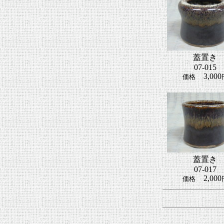
蓋置き
07-015
3,000
価格
蓋置き
07-017
2,000
価格