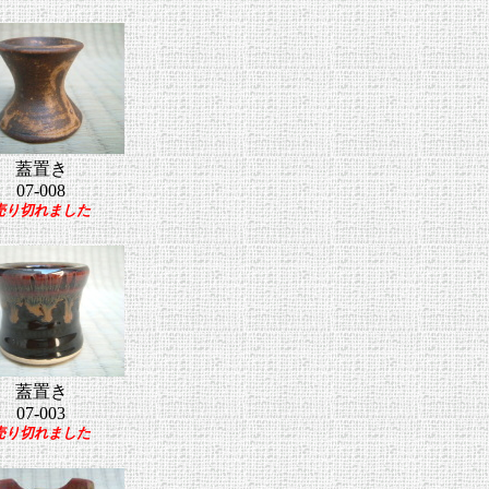
蓋置き
07-008
売り切れました
蓋置き
07-003
売り切れました