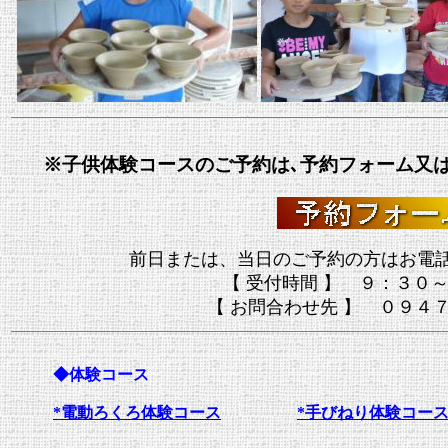
※子供体験コースのご予約は､予約フォーム又
前日または、当日のご予約の方はお電
【 受付時間 】 ９：３０
【 お問合わせ先 】 ０９４７
◆体験コース
*電動ろくろ体験コース
*手びねり体験コー