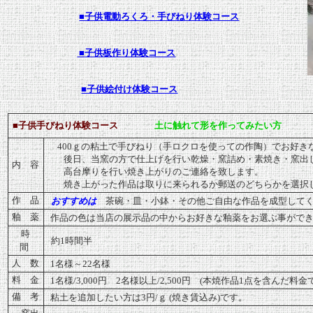
■子供電動ろくろ・手びねり体験コース
■
子供
板作り体験コース
■子供絵付け体験コース
■
子供
手びねり体験コース
土に触れて形を作ってみたい方
400ｇの粘土で手びねり（手ロクロを使っての作陶）でお好
後日、当窯の方で仕上げを行い乾燥・窯詰め・素焼き・窯出し
内 容
高台摩りを行い焼き上がりのご連絡を致します。
焼き上がった作品は取りに来られるか郵送のどちらかを選択
作 品
おすすめは
茶碗・皿・小鉢・その他ご自由な作品を成型して
釉 薬
作品の色は当店の展示品の中からお好きな釉薬をお選ぶ事がで
時
約1時間半
間
人 数
1名様～22名様
料 金
1名様/3,000円 2名様以上/2,500円 (本焼作品1点を含んだ料金
備 考
粘土を追加したい方は3円/ｇ (焼き賃込み)です。