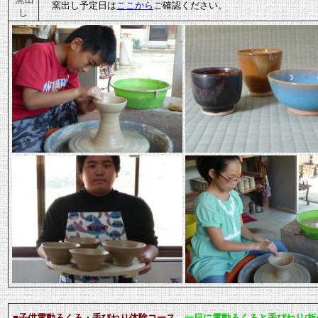
窯出し予定日は
ここから
ご確認ください。
し
■子供電動ろくろ・手びねり体験コース
一日に電動ろくろと手びねり(板