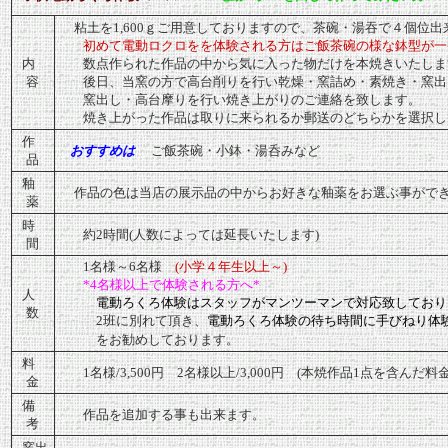
粘土を1,600ｇご用意しておりますので、茶碗・湯吞で４個位出
初めて電動ロクロをを体験される方はご飯茶碗の様な鉢型が一
内
数点作られた作品の中から気に入った物だけを本焼きいたしま
容
後日、当窯の方で高台削りを行い乾燥・窯詰め・素焼き・窯出
窯出し・高台摩りを行い焼き上がりのご連絡を致します。
焼き上がった作品は取りに来られるか郵送のどちらかを選択し
作
おすすめは
ご飯茶碗・小鉢・湯呑みなど
品
釉
作品の色は当店の展示品の中からお好きな釉薬をお選ぶ事がで
薬
時
約2時間(人数によっては延長いたします)
間
1名様～6名様
(小学４年生以上～)
*4名様以上で体験される方へ*
人
電動ろくろ体験はスタッフがマンツーマンで対応致しており
数
2班に別れて頂き、
電動ろくろ体験の待ち時間に手びねり体
をお勧めしております。
料
1名様/3,500円 2名様以上/3,000円 (本焼作品1点を含んだ料
金
備
作品を追加する事も出来ます。
考
窯出