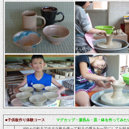
■子供板作り体験コース
マグカップ・湯呑み・皿・鉢を作ってみた
400ｇの粘土でタタラ板を使って粘土の厚みを一定にしてお好