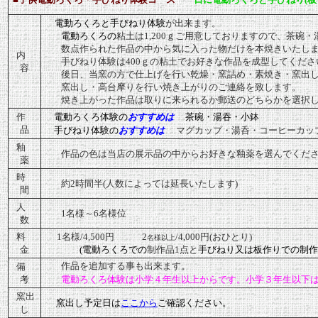
電動ろくろと手びねり体験
が出来ます。
電動ろくろの
粘土は1,200ｇご用意しておりますので、茶碗
数点作られた作品の中から気に入った物だけを本焼きいたし
内
手びねり体験
は400ｇの粘土でお好きな作品を成型してくだ
容
後日、当窯の方で仕上げを行い乾燥・窯詰め・素焼き・窯出し
窯出し・高台摩りを行い焼き上がりのご連絡を致します。
焼き上がった作品は取りに来られるか郵送のどちらかを選択し
作
電動ろくろ体験の
おすすめは
茶碗・湯吞・小鉢
品
手びねり体験
の
おすすめは
マグカップ・湯呑・コーヒーカッ
釉
作品の色は当店の展示品の中からお好きな釉薬を選んでくだ
薬
時
約2時間半(人数によっては延長いたします)
間
人
1名様～6名様位
数
料
1名様/4,500円 2
/4,000円(おひとり)
名様以上
金
(電動ろくろでの
制作品1点と
手びねり又は板作りでの制作
作品を追加する事も出来ます。
備
考
電動ろくろ体験は小学４年生以上からです。小学３年生以下
窯出
窯出し予定日は
ここから
ご確認ください。
し