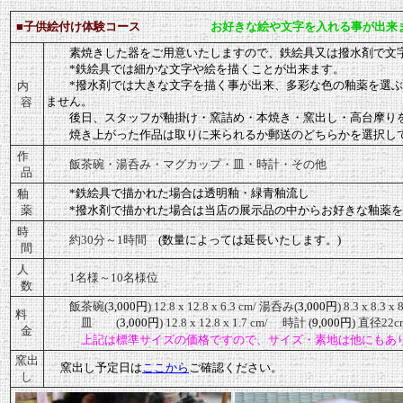
■子供絵付け体験コース
お好きな絵や文字を入れる事が出来
素焼きした器をご用意いたしますので、鉄絵具又は撥水剤で文字
*鉄絵具では細かな文字や絵を描くことが出来ます。
*撥水剤では大きな文字を描く事が出来、多彩な色の釉薬を選ぶ
内
ません。
容
後日、スタッフが釉掛け・窯詰め・本焼き・窯出し・高台摩りを
焼き上がった作品は取りに来られるか郵送のどちらかを選択し
作
飯茶碗・湯呑み・マグカップ・皿・時計・その他
品
*鉄絵具で描かれた場合は透明釉・緑青釉流し
釉
薬
*撥水剤で描かれた場合は当店の展示品の中からお好きな釉薬を
時
約30分～1時間
(数量によっては延長いたします。)
間
人
1名様～10名様位
数
飯茶碗(
3,000円
) 12.8 x 12.8 x 6.3 cm/ 湯呑み(
3,000円
) 8.3 x 8.3
料
皿 (
3,000円
) 12.8 x 12.8 x 1.7 cm/ 時計 (
9,000円
) 直径2
金
上記は標準サイズの価格ですので、サイズ・素地は他にもあり
窯出
窯出し予定日は
ここから
ご確認ください。
し