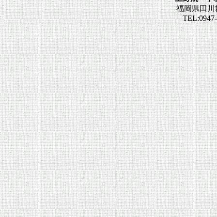
福岡県田川郡福智
TEL:0947