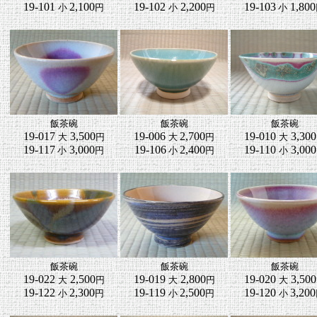
19-101
2,100
19-102
2,200
19-103
1,800
小
円
小
円
小
飯茶碗
飯茶碗
飯茶碗
19-017
3,500
19-006
2,700
19-010
3,300
大
円
大
円
大
19-117
3,000
19-106
2,400
19-110
3,000
小
円
小
円
小
飯茶碗
飯茶碗
飯茶碗
19-022
2,500
19-019
2,800
19-020
3,500
大
円
大
円
大
19-122
2,300
19-119
2,500
19-120
3,200
小
円
小
円
小