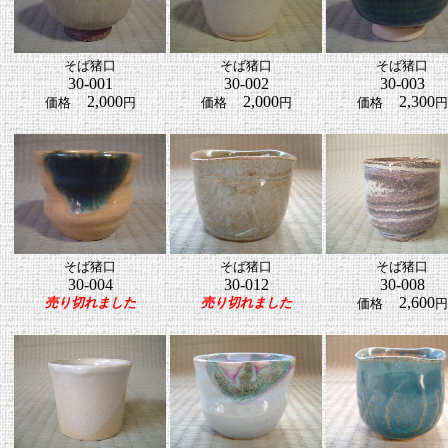
そば猪口
そば猪口
そば猪口
30-001
30-002
30-003
2,000
2,000
2,300
価格
円
価格
円
価格
円
そば猪口
そば猪口
そば猪口
30-004
30-012
30-008
2,600
売り切れました
売り切れました
価格
円